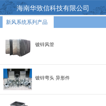
海南华致信科技有限公司
新风系统系列产品
镀锌风管
镀锌弯头 异形件