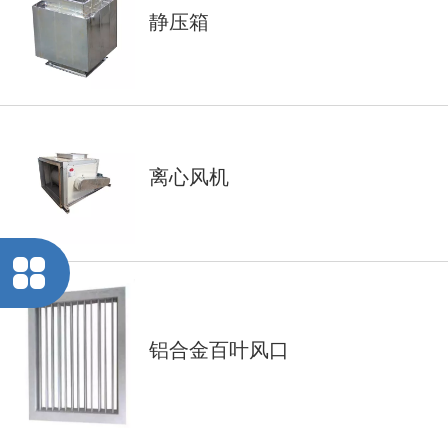
静压箱
离心风机
铝合金百叶风口